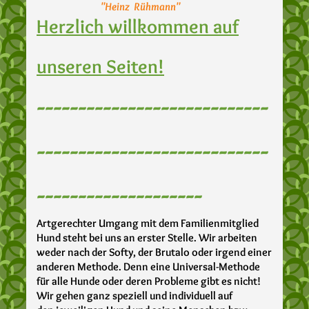
"Heinz Rühmann"
Herzlich willkommen auf
unseren Seiten!
----------------------------
----------------------------
--------------------
Artgerechter Umgang mit dem Familienmitglied
Hund steht bei uns an erster Stelle. Wir arbeiten
weder nach der Softy, der Brutalo oder irgend einer
anderen Methode.
Denn eine Universal-Methode
für alle Hunde oder deren Probleme gibt es nicht!
Wir gehen ganz speziell und individuell auf